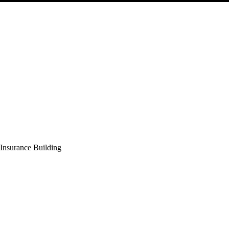
e Insurance Building