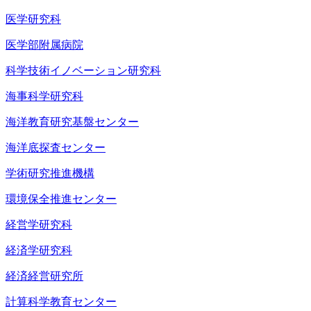
医学研究科
医学部附属病院
科学技術イノベーション研究科
海事科学研究科
海洋教育研究基盤センター
海洋底探査センター
学術研究推進機構
環境保全推進センター
経営学研究科
経済学研究科
経済経営研究所
計算科学教育センター