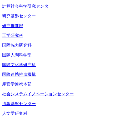
計算社会科学研究センター
研究基盤センター
研究推進部
工学研究科
国際協力研究科
国際人間科学部
国際文化学研究科
国際連携推進機構
産官学連携本部
社会システムイノベーションセンター
情報基盤センター
人文学研究科