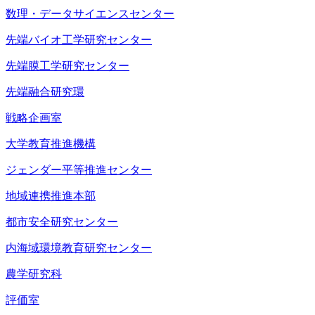
数理・データサイエンスセンター
先端バイオ工学研究センター
先端膜工学研究センター
先端融合研究環
戦略企画室
大学教育推進機構
ジェンダー平等推進センター
地域連携推進本部
都市安全研究センター
内海域環境教育研究センター
農学研究科
評価室