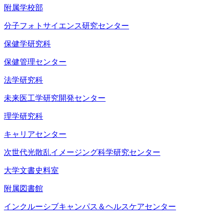
附属学校部
分子フォトサイエンス研究センター
保健学研究科
保健管理センター
法学研究科
未来医工学研究開発センター
理学研究科
キャリアセンター
次世代光散乱イメージング科学研究センター
大学文書史料室
附属図書館
インクルーシブキャンパス＆ヘルスケアセンター