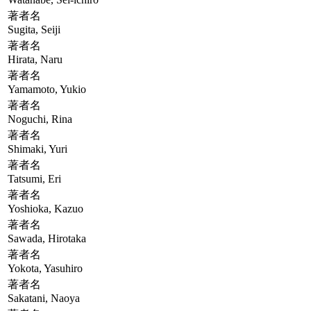
著者名
Sugita, Seiji
著者名
Hirata, Naru
著者名
Yamamoto, Yukio
著者名
Noguchi, Rina
著者名
Shimaki, Yuri
著者名
Tatsumi, Eri
著者名
Yoshioka, Kazuo
著者名
Sawada, Hirotaka
著者名
Yokota, Yasuhiro
著者名
Sakatani, Naoya