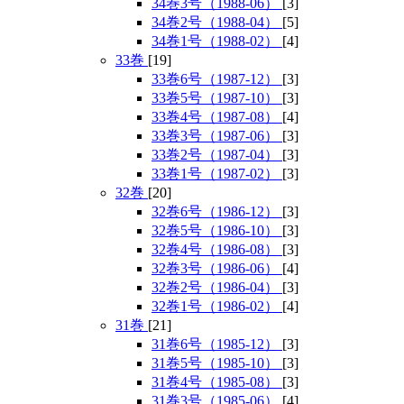
34巻3号（1988-06）
[3]
34巻2号（1988-04）
[5]
34巻1号（1988-02）
[4]
33巻
[19]
33巻6号（1987-12）
[3]
33巻5号（1987-10）
[3]
33巻4号（1987-08）
[4]
33巻3号（1987-06）
[3]
33巻2号（1987-04）
[3]
33巻1号（1987-02）
[3]
32巻
[20]
32巻6号（1986-12）
[3]
32巻5号（1986-10）
[3]
32巻4号（1986-08）
[3]
32巻3号（1986-06）
[4]
32巻2号（1986-04）
[3]
32巻1号（1986-02）
[4]
31巻
[21]
31巻6号（1985-12）
[3]
31巻5号（1985-10）
[3]
31巻4号（1985-08）
[3]
31巻3号（1985-06）
[4]