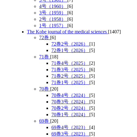
4号（1960）
[6]
3号（1959）
[6]
2号（1958）
[6]
1号（1957）
[6]
The Kobe journal of the medical sciences
[1407]
72巻
[6]
72巻2号（2026）
[1]
72巻1号（2026）
[5]
71巻
[18]
71巻4号（2025）
[2]
71巻3号（2025）
[6]
71巻2号（2025）
[5]
71巻1号（2025）
[5]
70巻
[20]
70巻4号（2024）
[5]
70巻3号（2024）
[5]
70巻2号（2024）
[5]
70巻1号（2024）
[5]
69巻
[20]
69巻4号（2023）
[4]
69巻3号（2023）
[5]