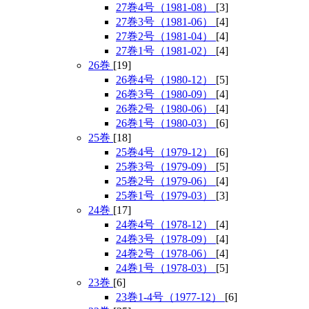
27巻4号（1981-08）
[3]
27巻3号（1981-06）
[4]
27巻2号（1981-04）
[4]
27巻1号（1981-02）
[4]
26巻
[19]
26巻4号（1980-12）
[5]
26巻3号（1980-09）
[4]
26巻2号（1980-06）
[4]
26巻1号（1980-03）
[6]
25巻
[18]
25巻4号（1979-12）
[6]
25巻3号（1979-09）
[5]
25巻2号（1979-06）
[4]
25巻1号（1979-03）
[3]
24巻
[17]
24巻4号（1978-12）
[4]
24巻3号（1978-09）
[4]
24巻2号（1978-06）
[4]
24巻1号（1978-03）
[5]
23巻
[6]
23巻1-4号（1977-12）
[6]