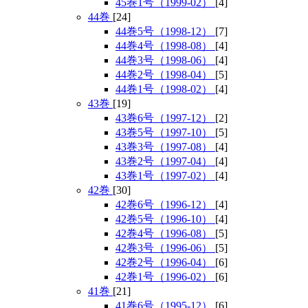
45巻1号（1999-02）
[4]
44巻
[24]
44巻5号（1998-12）
[7]
44巻4号（1998-08）
[4]
44巻3号（1998-06）
[4]
44巻2号（1998-04）
[5]
44巻1号（1998-02）
[4]
43巻
[19]
43巻6号（1997-12）
[2]
43巻5号（1997-10）
[5]
43巻3号（1997-08）
[4]
43巻2号（1997-04）
[4]
43巻1号（1997-02）
[4]
42巻
[30]
42巻6号（1996-12）
[4]
42巻5号（1996-10）
[4]
42巻4号（1996-08）
[5]
42巻3号（1996-06）
[5]
42巻2号（1996-04）
[6]
42巻1号（1996-02）
[6]
41巻
[21]
41巻6号（1995-12）
[6]