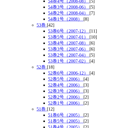
54巻4号（2008-08）
[5]
54巻3号（2008-06）
[5]
54巻2号（2008-04）
[7]
54巻1号（2008）
[8]
53巻
[42]
53巻6号（2007-12）
[11]
53巻5号（2007-01）
[10]
53巻4号（2007-08）
[6]
53巻3号（2007-06）
[6]
53巻2号（2007-04）
[5]
53巻1号（2007-02）
[4]
52巻
[18]
52巻6号（2006-12）
[4]
52巻5号（2006）
[4]
52巻4号（2006）
[3]
52巻3号（2006）
[3]
52巻2号（2006）
[2]
52巻1号（2006）
[2]
51巻
[12]
51巻6号（2005）
[2]
51巻5号（2005）
[2]
51巻4号（2005）
[2]