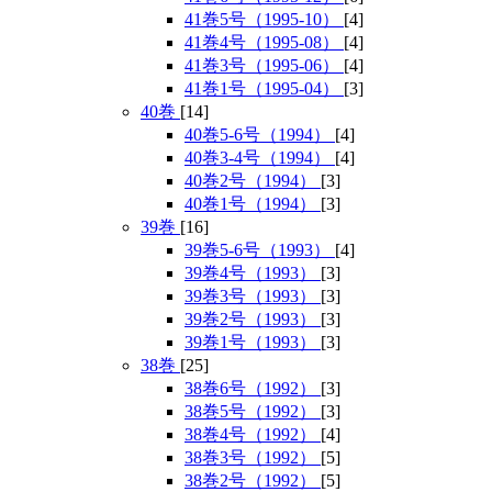
41巻5号（1995-10）
[4]
41巻4号（1995-08）
[4]
41巻3号（1995-06）
[4]
41巻1号（1995-04）
[3]
40巻
[14]
40巻5-6号（1994）
[4]
40巻3-4号（1994）
[4]
40巻2号（1994）
[3]
40巻1号（1994）
[3]
39巻
[16]
39巻5-6号（1993）
[4]
39巻4号（1993）
[3]
39巻3号（1993）
[3]
39巻2号（1993）
[3]
39巻1号（1993）
[3]
38巻
[25]
38巻6号（1992）
[3]
38巻5号（1992）
[3]
38巻4号（1992）
[4]
38巻3号（1992）
[5]
38巻2号（1992）
[5]