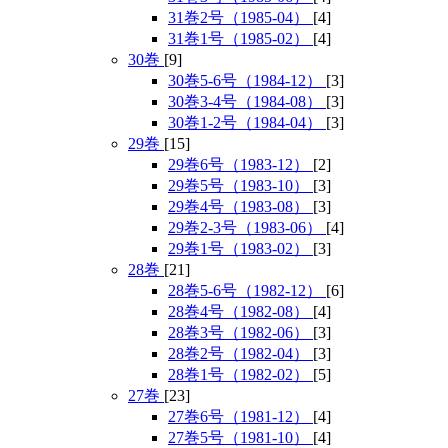
31巻2号（1985-04）
[4]
31巻1号（1985-02）
[4]
30巻
[9]
30巻5-6号（1984-12）
[3]
30巻3-4号（1984-08）
[3]
30巻1-2号（1984-04）
[3]
29巻
[15]
29巻6号（1983-12）
[2]
29巻5号（1983-10）
[3]
29巻4号（1983-08）
[3]
29巻2-3号（1983-06）
[4]
29巻1号（1983-02）
[3]
28巻
[21]
28巻5-6号（1982-12）
[6]
28巻4号（1982-08）
[4]
28巻3号（1982-06）
[3]
28巻2号（1982-04）
[3]
28巻1号（1982-02）
[5]
27巻
[23]
27巻6号（1981-12）
[4]
27巻5号（1981-10）
[4]