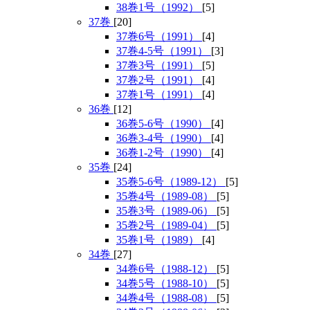
38巻1号（1992）
[5]
37巻
[20]
37巻6号（1991）
[4]
37巻4-5号（1991）
[3]
37巻3号（1991）
[5]
37巻2号（1991）
[4]
37巻1号（1991）
[4]
36巻
[12]
36巻5-6号（1990）
[4]
36巻3-4号（1990）
[4]
36巻1-2号（1990）
[4]
35巻
[24]
35巻5-6号（1989-12）
[5]
35巻4号（1989-08）
[5]
35巻3号（1989-06）
[5]
35巻2号（1989-04）
[5]
35巻1号（1989）
[4]
34巻
[27]
34巻6号（1988-12）
[5]
34巻5号（1988-10）
[5]
34巻4号（1988-08）
[5]