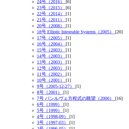
24号（2016）
[6]
23号（2015）
[6]
22号（2014）
[1]
21号（2011）
[1]
20号（2008）
[1]
18号 Elliptic Integrable Systems（2005）
[20]
17号（2005）
[1]
16号（2004）
[1]
15号（2003）
[1]
14号（2003）
[1]
13号（2003）
[1]
12号（2003）
[1]
11号（2002）
[1]
10号（2001）
[1]
9号（2005-12-27）
[1]
8号（2001）
[1]
7号 パンルヴェ方程式の眺望（2000）
[16]
6号（1999）
[1]
5号（1999）
[1]
4号（1998-09）
[1]
3号（1997-03）
[1]
2号（1996-05）
[1]