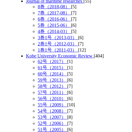
Journal of maritime researches
[55]
8巻（2018-08）
[5]
7巻（2017-08）
[7]
6巻（2016-06）
[7]
5巻（2015-06）
[6]
4巻（2014-03）
[5]
3巻1号（2013-03）
[6]
2巻1号（2012-03）
[7]
1巻1号（2011-03）
[12]
Kobe University Economic Review
[404]
62号（2017）
[1]
61号（2015）
[1]
60号（2014）
[5]
59号（2013）
[6]
58号（2012）
[7]
57号（2011）
[6]
56号（2010）
[6]
55号（2009）
[10]
54号（2008）
[7]
53号（2007）
[8]
52号（2006）
[7]
51号（2005）
[6]