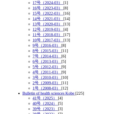
17号（2024-03）
[1]
16号（2023-03）
[8]
15号（2022-03）
[16]
14号（2021-03）
[14]
13号（2020-03）
[13]
12号（2019-03）
[4]
11号（2018-03）
[17]
10号（2017-03）
[13]
9号（2016-03）
[8]
8号（2015-03）
[11]
7号（2014-03）
[6]
6号（2013-03）
[5]
5号（2012-03）
[9]
4号（2011-03）
[9]
3号（2010-03）
[10]
2号（2009-03）
[11]
1号（2008-03）
[12]
Bulletin of health sciences Kobe
[225]
41号（2025）
[4]
40号（2024）
[5]
39号（2023）
[3]