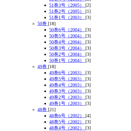
51巻3号（2005）
[2]
51巻2号（2005）
[1]
51巻1号（2003）
[3]
50巻
[18]
50巻6号（2004）
[3]
50巻5号（2004）
[3]
50巻4号（2004）
[3]
50巻3号（2004）
[3]
50巻2号（2004）
[3]
50巻1号（2004）
[3]
49巻
[18]
49巻6号（2003）
[3]
49巻5号（2003）
[3]
49巻4号（2003）
[3]
49巻3号（2003）
[3]
49巻2号（2003）
[3]
49巻1号（2003）
[3]
48巻
[21]
48巻6号（2002）
[4]
48巻5号（2002）
[3]
48巻4号（2002）
[3]