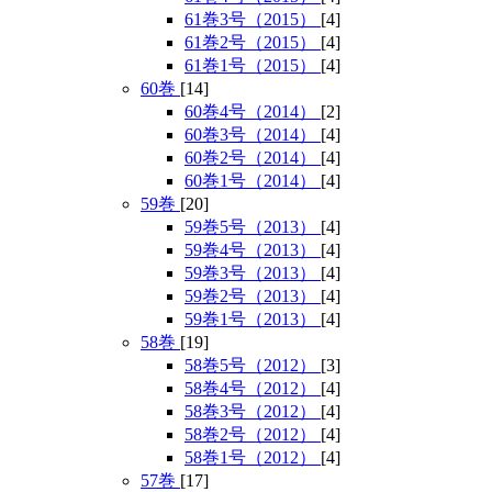
61巻3号（2015）
[4]
61巻2号（2015）
[4]
61巻1号（2015）
[4]
60巻
[14]
60巻4号（2014）
[2]
60巻3号（2014）
[4]
60巻2号（2014）
[4]
60巻1号（2014）
[4]
59巻
[20]
59巻5号（2013）
[4]
59巻4号（2013）
[4]
59巻3号（2013）
[4]
59巻2号（2013）
[4]
59巻1号（2013）
[4]
58巻
[19]
58巻5号（2012）
[3]
58巻4号（2012）
[4]
58巻3号（2012）
[4]
58巻2号（2012）
[4]
58巻1号（2012）
[4]
57巻
[17]