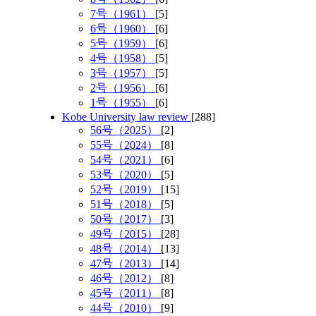
7号（1961）
[5]
6号（1960）
[6]
5号（1959）
[6]
4号（1958）
[5]
3号（1957）
[5]
2号（1956）
[6]
1号（1955）
[6]
Kobe University law review
[288]
56号（2025）
[2]
55号（2024）
[8]
54号（2021）
[6]
53号（2020）
[5]
52号（2019）
[15]
51号（2018）
[5]
50号（2017）
[3]
49号（2015）
[28]
48号（2014）
[13]
47号（2013）
[14]
46号（2012）
[8]
45号（2011）
[8]
44号（2010）
[9]