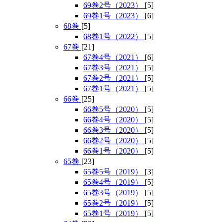
69巻2号（2023）
[5]
69巻1号（2023）
[6]
68巻
[5]
68巻1号（2022）
[5]
67巻
[21]
67巻4号（2021）
[6]
67巻3号（2021）
[5]
67巻2号（2021）
[5]
67巻1号（2021）
[5]
66巻
[25]
66巻5号（2020）
[5]
66巻4号（2020）
[5]
66巻3号（2020）
[5]
66巻2号（2020）
[5]
66巻1号（2020）
[5]
65巻
[23]
65巻5号（2019）
[3]
65巻4号（2019）
[5]
65巻3号（2019）
[5]
65巻2号（2019）
[5]
65巻1号（2019）
[5]