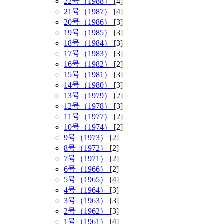
22号（1988）
[4]
21号（1987）
[4]
20号（1986）
[3]
19号（1985）
[3]
18号（1984）
[3]
17号（1983）
[3]
16号（1982）
[2]
15号（1981）
[3]
14号（1980）
[3]
13号（1979）
[2]
12号（1978）
[3]
11号（1977）
[2]
10号（1974）
[2]
9号（1973）
[2]
8号（1972）
[2]
7号（1971）
[2]
6号（1966）
[2]
5号（1965）
[4]
4号（1964）
[3]
3号（1963）
[3]
2号（1962）
[3]
1号（1961）
[4]