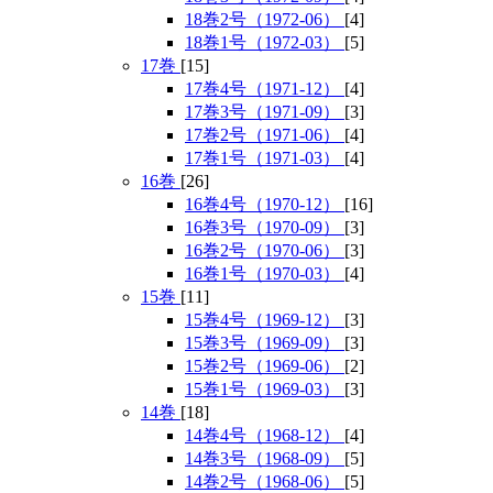
18巻2号（1972-06）
[4]
18巻1号（1972-03）
[5]
17巻
[15]
17巻4号（1971-12）
[4]
17巻3号（1971-09）
[3]
17巻2号（1971-06）
[4]
17巻1号（1971-03）
[4]
16巻
[26]
16巻4号（1970-12）
[16]
16巻3号（1970-09）
[3]
16巻2号（1970-06）
[3]
16巻1号（1970-03）
[4]
15巻
[11]
15巻4号（1969-12）
[3]
15巻3号（1969-09）
[3]
15巻2号（1969-06）
[2]
15巻1号（1969-03）
[3]
14巻
[18]
14巻4号（1968-12）
[4]
14巻3号（1968-09）
[5]
14巻2号（1968-06）
[5]