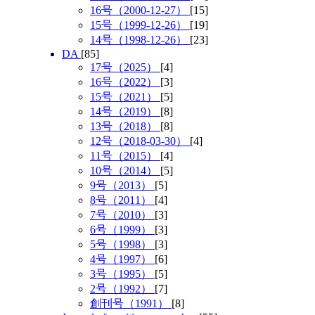
16号（2000-12-27）
[15]
15号（1999-12-26）
[19]
14号（1998-12-26）
[23]
DA
[85]
17号（2025）
[4]
16号（2022）
[3]
15号（2021）
[5]
14号（2019）
[8]
13号（2018）
[8]
12号（2018-03-30）
[4]
11号（2015）
[4]
10号（2014）
[5]
9号（2013）
[5]
8号（2011）
[4]
7号（2010）
[3]
6号（1999）
[3]
5号（1998）
[3]
4号（1997）
[6]
3号（1995）
[5]
2号（1992）
[7]
創刊号（1991）
[8]