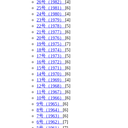
26号（1982）
[4]
25号（1981）
[6]
24号（1980）
[4]
23号（1979）
[4]
22号（1978）
[5]
21号（1977）
[6]
20号（1976）
[6]
19号（1975）
[7]
18号（1974）
[5]
17号（1973）
[5]
16号（1972）
[6]
15号（1971）
[6]
14号（1970）
[6]
13号（1969）
[4]
12号（1968）
[5]
11号（1967）
[6]
10号（1966）
[6]
9号（1965）
[6]
8号（1964）
[6]
7号（1963）
[6]
6号（1962）
[7]
5号（1961）
[7]