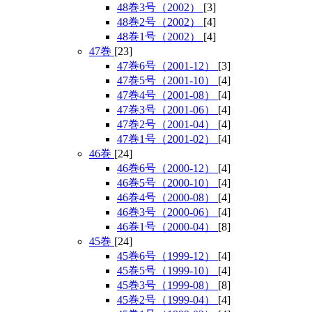
48巻3号（2002）
[3]
48巻2号（2002）
[4]
48巻1号（2002）
[4]
47巻
[23]
47巻6号（2001-12）
[3]
47巻5号（2001-10）
[4]
47巻4号（2001-08）
[4]
47巻3号（2001-06）
[4]
47巻2号（2001-04）
[4]
47巻1号（2001-02）
[4]
46巻
[24]
46巻6号（2000-12）
[4]
46巻5号（2000-10）
[4]
46巻4号（2000-08）
[4]
46巻3号（2000-06）
[4]
46巻1号（2000-04）
[8]
45巻
[24]
45巻6号（1999-12）
[4]
45巻5号（1999-10）
[4]
45巻3号（1999-08）
[8]
45巻2号（1999-04）
[4]