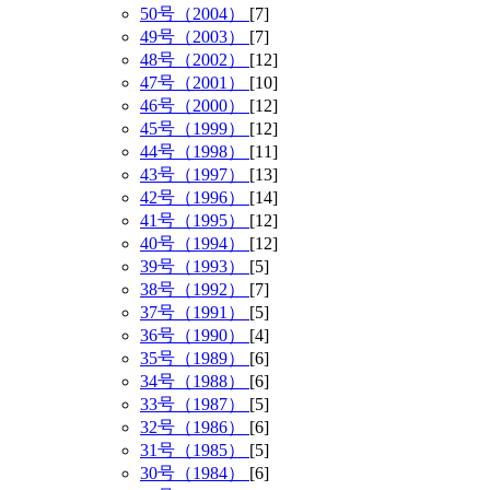
50号（2004）
[7]
49号（2003）
[7]
48号（2002）
[12]
47号（2001）
[10]
46号（2000）
[12]
45号（1999）
[12]
44号（1998）
[11]
43号（1997）
[13]
42号（1996）
[14]
41号（1995）
[12]
40号（1994）
[12]
39号（1993）
[5]
38号（1992）
[7]
37号（1991）
[5]
36号（1990）
[4]
35号（1989）
[6]
34号（1988）
[6]
33号（1987）
[5]
32号（1986）
[6]
31号（1985）
[5]
30号（1984）
[6]