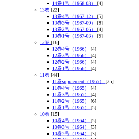
14巻1号（1968-03）
[4]
13巻
[22]
13巻4号（1967-12）
[5]
13巻3号（1967-09）
[8]
13巻2号（1967-06）
[4]
13巻1号（1967-03）
[5]
12巻
[16]
12巻4号（1966）
[4]
12巻3号（1966）
[4]
12巻2号（1966）
[4]
12巻1号（1966）
[4]
11巻
[44]
11巻supplement（1965）
[25]
11巻4号（1965）
[4]
11巻3号（1965）
[4]
11巻2号（1965）
[6]
11巻1号（1965）
[5]
10巻
[15]
10巻4号（1964）
[5]
10巻3号（1964）
[3]
10巻2号（1964）
[3]