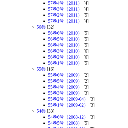
57巻4号（2011）
[4]
57巻3号（2011）
[4]
57巻2号（2011）
[5]
57巻1号（2011）
[4]
56巻
[32]
56巻6号（2010）
[5]
56巻5号（2010）
[5]
56巻4号（2010）
[5]
56巻3号（2010）
[6]
56巻2号（2010）
[6]
56巻1号（2010）
[5]
55巻
[16]
55巻6号（2009）
[2]
55巻5号（2009）
[2]
55巻4号（2009）
[3]
55巻3号（2009）
[3]
55巻2号（2009-04）
[3]
55巻1号（2009-02）
[3]
54巻
[33]
54巻6号（2008-12）
[3]
54巻5号（2008）
[5]