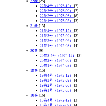
22巻
[25]
22巻4号（1976-12）
[7]
22巻3号（1976-09）
[7]
22巻2号（1976-06）
[8]
22巻1号（1976-03）
[3]
21巻
[13]
21巻4号（1975-12）
[3]
21巻3号（1975-09）
[2]
21巻2号（1975-06）
[4]
21巻1号（1975-03）
[4]
20巻
[9]
20巻3-4号（1974-12）
[3]
20巻2号（1974-06）
[3]
20巻1号（1974-03）
[3]
19巻
[15]
19巻4号（1973-12）
[4]
19巻3号（1973-09）
[4]
19巻2号（1973-06）
[3]
19巻1号（1973-03）
[4]
18巻
[16]
18巻4号（1972-12）
[3]
18巻3号（1972-09）
[4]