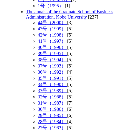
1号（1995）
[1]
The annals of the Graduate School of Business
Administration, Kobe University
[237]
44号（2000）
[3]
43号（1999）
[5]
42号（1998）
[5]
41号（1997）
[5]
40号（1996）
[5]
39号（1995）
[5]
38号（1994）
[5]
37号（1993）
[5]
36号（1992）
[4]
35号（1991）
[5]
34号（1990）
[5]
33号（1989）
[5]
32号（1988）
[5]
31号（1987）
[7]
30号（1986）
[6]
29号（1985）
[6]
28号（1984）
[4]
27号（1983）
[5]