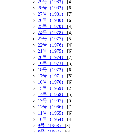
29号（1983）
[4]
28号（1982）
[6]
27号（1981）
[7]
26号（1980）
[6]
25号（1979）
[4]
24号（1978）
[4]
23号（1977）
[5]
22号（1976）
[4]
21号（1975）
[6]
20号（1974）
[7]
19号（1973）
[5]
18号（1972）
[6]
17号（1971）
[5]
16号（1970）
[6]
15号（1969）
[2]
14号（1968）
[5]
13号（1967）
[5]
12号（1966）
[7]
11号（1965）
[6]
10号（1964）
[4]
9号（1963）
[8]
8号（1962）
[6]