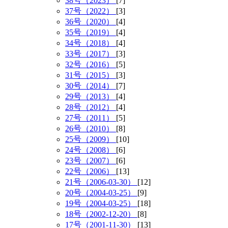
38号（2023）
[7]
37号（2022）
[3]
36号（2020）
[4]
35号（2019）
[4]
34号（2018）
[4]
33号（2017）
[3]
32号（2016）
[5]
31号（2015）
[3]
30号（2014）
[7]
29号（2013）
[4]
28号（2012）
[4]
27号（2011）
[5]
26号（2010）
[8]
25号（2009）
[10]
24号（2008）
[6]
23号（2007）
[6]
22号（2006）
[13]
21号（2006-03-30）
[12]
20号（2004-03-25）
[9]
19号（2004-03-25）
[18]
18号（2002-12-20）
[8]
17号（2001-11-30）
[13]