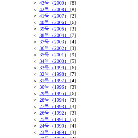
43号（2009）
[8]
42号（2008）
[8]
41号（2007）
[2]
40号（2006）
[6]
39号（2005）
[3]
38号（2004）
[7]
37号（2003）
[4]
36号（2002）
[3]
35号（2001）
[9]
34号（2000）
[5]
33号（1999）
[6]
32号（1998）
[7]
31号（1997）
[4]
30号（1996）
[3]
29号（1995）
[6]
28号（1994）
[3]
27号（1993）
[3]
26号（1992）
[3]
25号（1991）
[5]
24号（1990）
[4]
23号（1989）
[3]