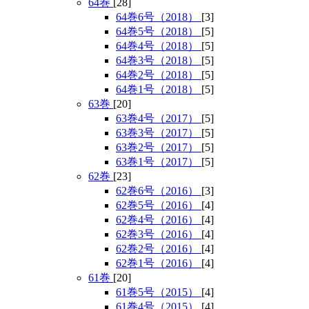
64巻
[28]
64巻6号（2018）
[3]
64巻5号（2018）
[5]
64巻4号（2018）
[5]
64巻3号（2018）
[5]
64巻2号（2018）
[5]
64巻1号（2018）
[5]
63巻
[20]
63巻4号（2017）
[5]
63巻3号（2017）
[5]
63巻2号（2017）
[5]
63巻1号（2017）
[5]
62巻
[23]
62巻6号（2016）
[3]
62巻5号（2016）
[4]
62巻4号（2016）
[4]
62巻3号（2016）
[4]
62巻2号（2016）
[4]
62巻1号（2016）
[4]
61巻
[20]
61巻5号（2015）
[4]
61巻4号（2015）
[4]