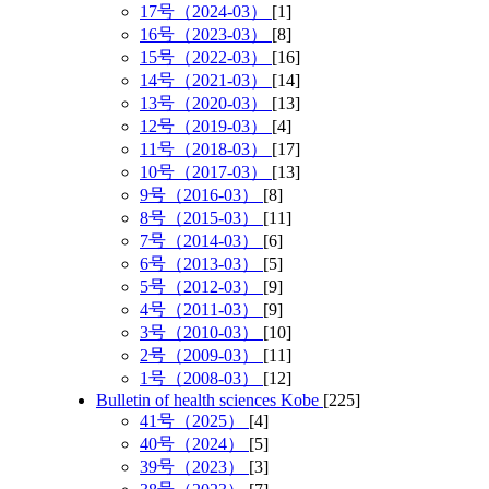
17号（2024-03）
[1]
16号（2023-03）
[8]
15号（2022-03）
[16]
14号（2021-03）
[14]
13号（2020-03）
[13]
12号（2019-03）
[4]
11号（2018-03）
[17]
10号（2017-03）
[13]
9号（2016-03）
[8]
8号（2015-03）
[11]
7号（2014-03）
[6]
6号（2013-03）
[5]
5号（2012-03）
[9]
4号（2011-03）
[9]
3号（2010-03）
[10]
2号（2009-03）
[11]
1号（2008-03）
[12]
Bulletin of health sciences Kobe
[225]
41号（2025）
[4]
40号（2024）
[5]
39号（2023）
[3]