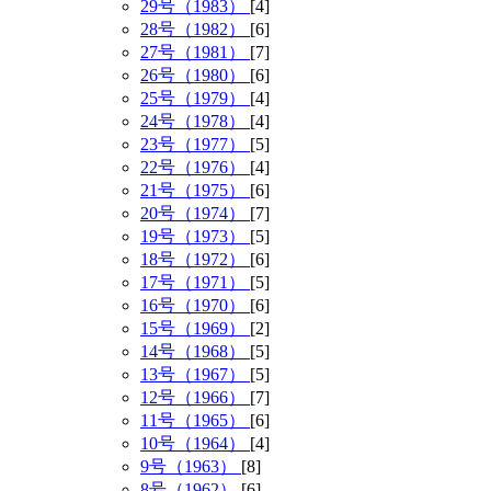
29号（1983）
[4]
28号（1982）
[6]
27号（1981）
[7]
26号（1980）
[6]
25号（1979）
[4]
24号（1978）
[4]
23号（1977）
[5]
22号（1976）
[4]
21号（1975）
[6]
20号（1974）
[7]
19号（1973）
[5]
18号（1972）
[6]
17号（1971）
[5]
16号（1970）
[6]
15号（1969）
[2]
14号（1968）
[5]
13号（1967）
[5]
12号（1966）
[7]
11号（1965）
[6]
10号（1964）
[4]
9号（1963）
[8]
8号（1962）
[6]