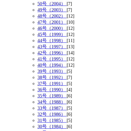
50号（2004）
[7]
49号（2003）
[7]
48号（2002）
[12]
47号（2001）
[10]
46号（2000）
[12]
45号（1999）
[12]
44号（1998）
[11]
43号（1997）
[13]
42号（1996）
[14]
41号（1995）
[12]
40号（1994）
[12]
39号（1993）
[5]
38号（1992）
[7]
37号（1991）
[5]
36号（1990）
[4]
35号（1989）
[6]
34号（1988）
[6]
33号（1987）
[5]
32号（1986）
[6]
31号（1985）
[5]
30号（1984）
[6]