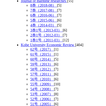
Journal of maritime researches
[55]
8巻（2018-08）
[5]
7巻（2017-08）
[7]
6巻（2016-06）
[7]
5巻（2015-06）
[6]
4巻（2014-03）
[5]
3巻1号（2013-03）
[6]
2巻1号（2012-03）
[7]
1巻1号（2011-03）
[12]
Kobe University Economic Review
[404]
62号（2017）
[1]
61号（2015）
[1]
60号（2014）
[5]
59号（2013）
[6]
58号（2012）
[7]
57号（2011）
[6]
56号（2010）
[6]
55号（2009）
[10]
54号（2008）
[7]
53号（2007）
[8]
52号（2006）
[7]
51号（2005）
[6]