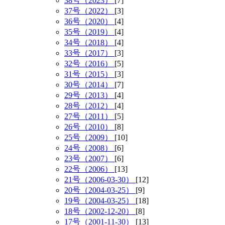
38号（2023）
[7]
37号（2022）
[3]
36号（2020）
[4]
35号（2019）
[4]
34号（2018）
[4]
33号（2017）
[3]
32号（2016）
[5]
31号（2015）
[3]
30号（2014）
[7]
29号（2013）
[4]
28号（2012）
[4]
27号（2011）
[5]
26号（2010）
[8]
25号（2009）
[10]
24号（2008）
[6]
23号（2007）
[6]
22号（2006）
[13]
21号（2006-03-30）
[12]
20号（2004-03-25）
[9]
19号（2004-03-25）
[18]
18号（2002-12-20）
[8]
17号（2001-11-30）
[13]