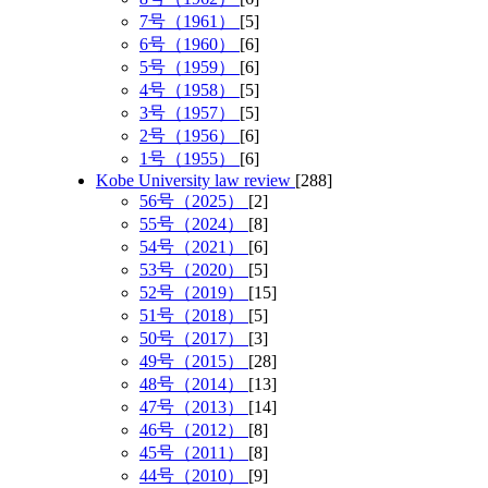
7号（1961）
[5]
6号（1960）
[6]
5号（1959）
[6]
4号（1958）
[5]
3号（1957）
[5]
2号（1956）
[6]
1号（1955）
[6]
Kobe University law review
[288]
56号（2025）
[2]
55号（2024）
[8]
54号（2021）
[6]
53号（2020）
[5]
52号（2019）
[15]
51号（2018）
[5]
50号（2017）
[3]
49号（2015）
[28]
48号（2014）
[13]
47号（2013）
[14]
46号（2012）
[8]
45号（2011）
[8]
44号（2010）
[9]