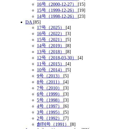
16号（2000-12-27）
[15]
15号（1999-12-26）
[19]
14号（1998-12-26）
[23]
DA
[85]
17号（2025）
[4]
16号（2022）
[3]
15号（2021）
[5]
14号（2019）
[8]
13号（2018）
[8]
12号（2018-03-30）
[4]
11号（2015）
[4]
10号（2014）
[5]
9号（2013）
[5]
8号（2011）
[4]
7号（2010）
[3]
6号（1999）
[3]
5号（1998）
[3]
4号（1997）
[6]
3号（1995）
[5]
2号（1992）
[7]
創刊号（1991）
[8]