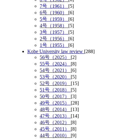
7号（1961）
[5]
6号（1960）
[6]
5号（1959）
[6]
4号（1958）
[5]
3号（1957）
[5]
2号（1956）
[6]
1号（1955）
[6]
Kobe University law review
[288]
56号（2025）
[2]
55号（2024）
[8]
54号（2021）
[6]
53号（2020）
[5]
52号（2019）
[15]
51号（2018）
[5]
50号（2017）
[3]
49号（2015）
[28]
48号（2014）
[13]
47号（2013）
[14]
46号（2012）
[8]
45号（2011）
[8]
44号（2010）
[9]