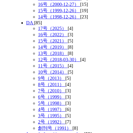
16号（2000-12-27）
[15]
15号（1999-12-26）
[19]
14号（1998-12-26）
[23]
DA
[85]
17号（2025）
[4]
16号（2022）
[3]
15号（2021）
[5]
14号（2019）
[8]
13号（2018）
[8]
12号（2018-03-30）
[4]
11号（2015）
[4]
10号（2014）
[5]
9号（2013）
[5]
8号（2011）
[4]
7号（2010）
[3]
6号（1999）
[3]
5号（1998）
[3]
4号（1997）
[6]
3号（1995）
[5]
2号（1992）
[7]
創刊号（1991）
[8]