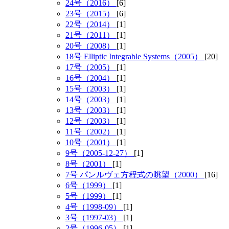
24号（2016）
[6]
23号（2015）
[6]
22号（2014）
[1]
21号（2011）
[1]
20号（2008）
[1]
18号 Elliptic Integrable Systems（2005）
[20]
17号（2005）
[1]
16号（2004）
[1]
15号（2003）
[1]
14号（2003）
[1]
13号（2003）
[1]
12号（2003）
[1]
11号（2002）
[1]
10号（2001）
[1]
9号（2005-12-27）
[1]
8号（2001）
[1]
7号 パンルヴェ方程式の眺望（2000）
[16]
6号（1999）
[1]
5号（1999）
[1]
4号（1998-09）
[1]
3号（1997-03）
[1]
2号（1996-05）
[1]