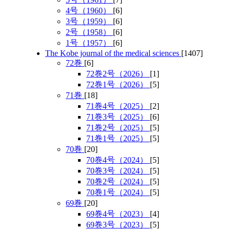
4号（1960）
[6]
3号（1959）
[6]
2号（1958）
[6]
1号（1957）
[6]
The Kobe journal of the medical sciences
[1407]
72巻
[6]
72巻2号（2026）
[1]
72巻1号（2026）
[5]
71巻
[18]
71巻4号（2025）
[2]
71巻3号（2025）
[6]
71巻2号（2025）
[5]
71巻1号（2025）
[5]
70巻
[20]
70巻4号（2024）
[5]
70巻3号（2024）
[5]
70巻2号（2024）
[5]
70巻1号（2024）
[5]
69巻
[20]
69巻4号（2023）
[4]
69巻3号（2023）
[5]