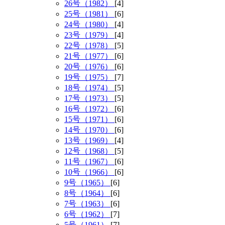
26号（1982）
[4]
25号（1981）
[6]
24号（1980）
[4]
23号（1979）
[4]
22号（1978）
[5]
21号（1977）
[6]
20号（1976）
[6]
19号（1975）
[7]
18号（1974）
[5]
17号（1973）
[5]
16号（1972）
[6]
15号（1971）
[6]
14号（1970）
[6]
13号（1969）
[4]
12号（1968）
[5]
11号（1967）
[6]
10号（1966）
[6]
9号（1965）
[6]
8号（1964）
[6]
7号（1963）
[6]
6号（1962）
[7]
5号（1961）
[7]