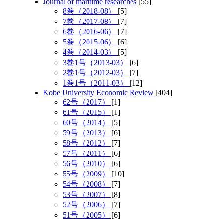
Journal of maritime researches
[55]
8巻（2018-08）
[5]
7巻（2017-08）
[7]
6巻（2016-06）
[7]
5巻（2015-06）
[6]
4巻（2014-03）
[5]
3巻1号（2013-03）
[6]
2巻1号（2012-03）
[7]
1巻1号（2011-03）
[12]
Kobe University Economic Review
[404]
62号（2017）
[1]
61号（2015）
[1]
60号（2014）
[5]
59号（2013）
[6]
58号（2012）
[7]
57号（2011）
[6]
56号（2010）
[6]
55号（2009）
[10]
54号（2008）
[7]
53号（2007）
[8]
52号（2006）
[7]
51号（2005）
[6]