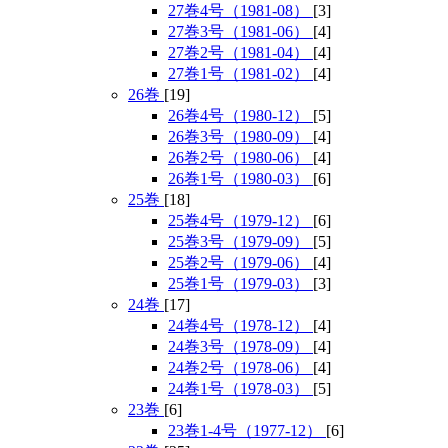
27巻4号（1981-08）
[3]
27巻3号（1981-06）
[4]
27巻2号（1981-04）
[4]
27巻1号（1981-02）
[4]
26巻
[19]
26巻4号（1980-12）
[5]
26巻3号（1980-09）
[4]
26巻2号（1980-06）
[4]
26巻1号（1980-03）
[6]
25巻
[18]
25巻4号（1979-12）
[6]
25巻3号（1979-09）
[5]
25巻2号（1979-06）
[4]
25巻1号（1979-03）
[3]
24巻
[17]
24巻4号（1978-12）
[4]
24巻3号（1978-09）
[4]
24巻2号（1978-06）
[4]
24巻1号（1978-03）
[5]
23巻
[6]
23巻1-4号（1977-12）
[6]