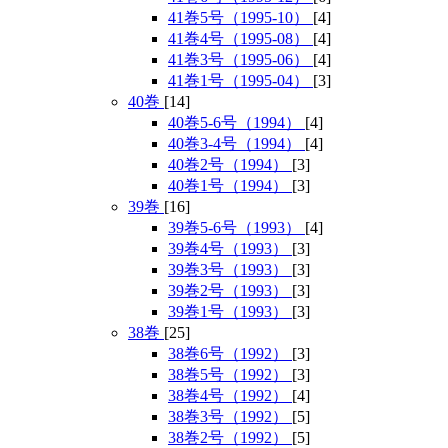
41巻5号（1995-10）
[4]
41巻4号（1995-08）
[4]
41巻3号（1995-06）
[4]
41巻1号（1995-04）
[3]
40巻
[14]
40巻5-6号（1994）
[4]
40巻3-4号（1994）
[4]
40巻2号（1994）
[3]
40巻1号（1994）
[3]
39巻
[16]
39巻5-6号（1993）
[4]
39巻4号（1993）
[3]
39巻3号（1993）
[3]
39巻2号（1993）
[3]
39巻1号（1993）
[3]
38巻
[25]
38巻6号（1992）
[3]
38巻5号（1992）
[3]
38巻4号（1992）
[4]
38巻3号（1992）
[5]
38巻2号（1992）
[5]