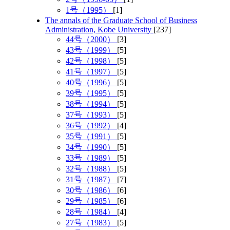
1号（1995）
[1]
The annals of the Graduate School of Business
Administration, Kobe University
[237]
44号（2000）
[3]
43号（1999）
[5]
42号（1998）
[5]
41号（1997）
[5]
40号（1996）
[5]
39号（1995）
[5]
38号（1994）
[5]
37号（1993）
[5]
36号（1992）
[4]
35号（1991）
[5]
34号（1990）
[5]
33号（1989）
[5]
32号（1988）
[5]
31号（1987）
[7]
30号（1986）
[6]
29号（1985）
[6]
28号（1984）
[4]
27号（1983）
[5]