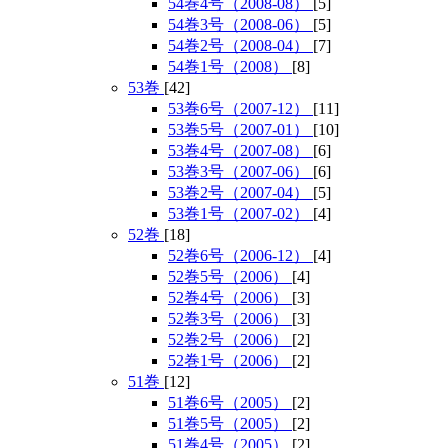
54巻4号（2008-08）
[5]
54巻3号（2008-06）
[5]
54巻2号（2008-04）
[7]
54巻1号（2008）
[8]
53巻
[42]
53巻6号（2007-12）
[11]
53巻5号（2007-01）
[10]
53巻4号（2007-08）
[6]
53巻3号（2007-06）
[6]
53巻2号（2007-04）
[5]
53巻1号（2007-02）
[4]
52巻
[18]
52巻6号（2006-12）
[4]
52巻5号（2006）
[4]
52巻4号（2006）
[3]
52巻3号（2006）
[3]
52巻2号（2006）
[2]
52巻1号（2006）
[2]
51巻
[12]
51巻6号（2005）
[2]
51巻5号（2005）
[2]
51巻4号（2005）
[2]