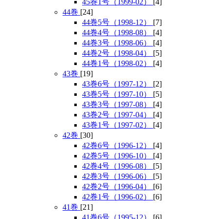
45巻1号（1999-02）
[4]
44巻
[24]
44巻5号（1998-12）
[7]
44巻4号（1998-08）
[4]
44巻3号（1998-06）
[4]
44巻2号（1998-04）
[5]
44巻1号（1998-02）
[4]
43巻
[19]
43巻6号（1997-12）
[2]
43巻5号（1997-10）
[5]
43巻3号（1997-08）
[4]
43巻2号（1997-04）
[4]
43巻1号（1997-02）
[4]
42巻
[30]
42巻6号（1996-12）
[4]
42巻5号（1996-10）
[4]
42巻4号（1996-08）
[5]
42巻3号（1996-06）
[5]
42巻2号（1996-04）
[6]
42巻1号（1996-02）
[6]
41巻
[21]
41巻6号（1995-12）
[6]