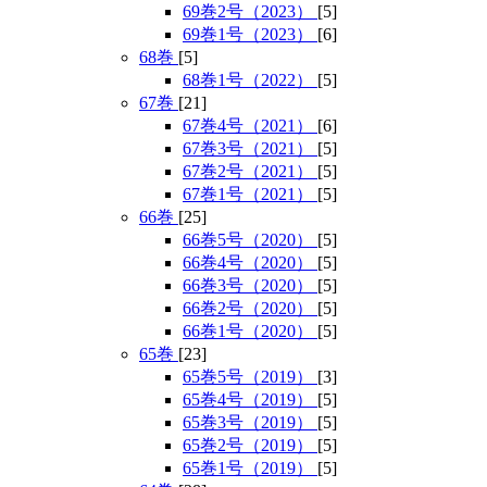
69巻2号（2023）
[5]
69巻1号（2023）
[6]
68巻
[5]
68巻1号（2022）
[5]
67巻
[21]
67巻4号（2021）
[6]
67巻3号（2021）
[5]
67巻2号（2021）
[5]
67巻1号（2021）
[5]
66巻
[25]
66巻5号（2020）
[5]
66巻4号（2020）
[5]
66巻3号（2020）
[5]
66巻2号（2020）
[5]
66巻1号（2020）
[5]
65巻
[23]
65巻5号（2019）
[3]
65巻4号（2019）
[5]
65巻3号（2019）
[5]
65巻2号（2019）
[5]
65巻1号（2019）
[5]