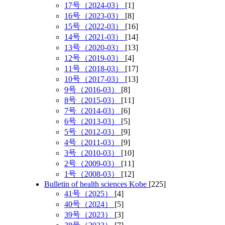
17号（2024-03）
[1]
16号（2023-03）
[8]
15号（2022-03）
[16]
14号（2021-03）
[14]
13号（2020-03）
[13]
12号（2019-03）
[4]
11号（2018-03）
[17]
10号（2017-03）
[13]
9号（2016-03）
[8]
8号（2015-03）
[11]
7号（2014-03）
[6]
6号（2013-03）
[5]
5号（2012-03）
[9]
4号（2011-03）
[9]
3号（2010-03）
[10]
2号（2009-03）
[11]
1号（2008-03）
[12]
Bulletin of health sciences Kobe
[225]
41号（2025）
[4]
40号（2024）
[5]
39号（2023）
[3]