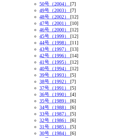
50号（2004）
[7]
49号（2003）
[7]
48号（2002）
[12]
47号（2001）
[10]
46号（2000）
[12]
45号（1999）
[12]
44号（1998）
[11]
43号（1997）
[13]
42号（1996）
[14]
41号（1995）
[12]
40号（1994）
[12]
39号（1993）
[5]
38号（1992）
[7]
37号（1991）
[5]
36号（1990）
[4]
35号（1989）
[6]
34号（1988）
[6]
33号（1987）
[5]
32号（1986）
[6]
31号（1985）
[5]
30号（1984）
[6]