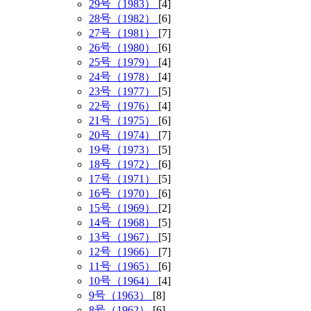
29号（1983）
[4]
28号（1982）
[6]
27号（1981）
[7]
26号（1980）
[6]
25号（1979）
[4]
24号（1978）
[4]
23号（1977）
[5]
22号（1976）
[4]
21号（1975）
[6]
20号（1974）
[7]
19号（1973）
[5]
18号（1972）
[6]
17号（1971）
[5]
16号（1970）
[6]
15号（1969）
[2]
14号（1968）
[5]
13号（1967）
[5]
12号（1966）
[7]
11号（1965）
[6]
10号（1964）
[4]
9号（1963）
[8]
8号（1962）
[6]