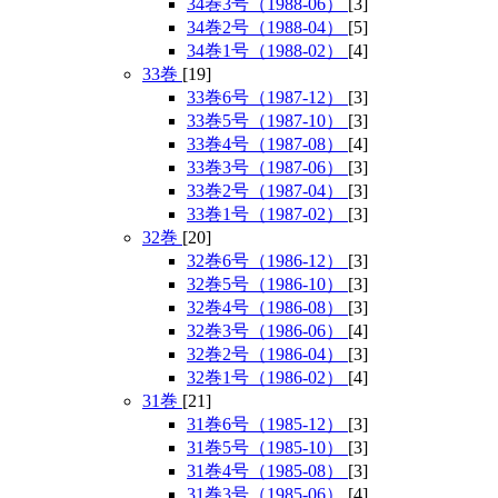
34巻3号（1988-06）
[3]
34巻2号（1988-04）
[5]
34巻1号（1988-02）
[4]
33巻
[19]
33巻6号（1987-12）
[3]
33巻5号（1987-10）
[3]
33巻4号（1987-08）
[4]
33巻3号（1987-06）
[3]
33巻2号（1987-04）
[3]
33巻1号（1987-02）
[3]
32巻
[20]
32巻6号（1986-12）
[3]
32巻5号（1986-10）
[3]
32巻4号（1986-08）
[3]
32巻3号（1986-06）
[4]
32巻2号（1986-04）
[3]
32巻1号（1986-02）
[4]
31巻
[21]
31巻6号（1985-12）
[3]
31巻5号（1985-10）
[3]
31巻4号（1985-08）
[3]
31巻3号（1985-06）
[4]