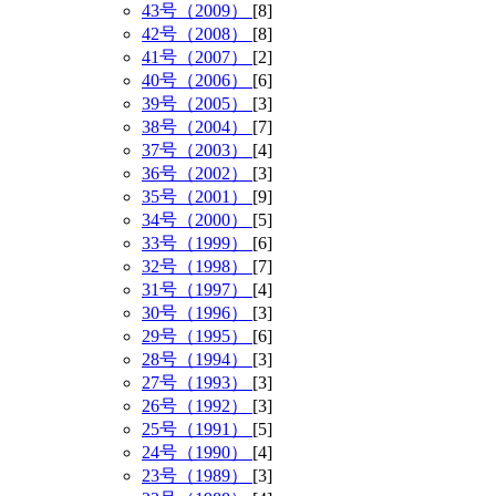
43号（2009）
[8]
42号（2008）
[8]
41号（2007）
[2]
40号（2006）
[6]
39号（2005）
[3]
38号（2004）
[7]
37号（2003）
[4]
36号（2002）
[3]
35号（2001）
[9]
34号（2000）
[5]
33号（1999）
[6]
32号（1998）
[7]
31号（1997）
[4]
30号（1996）
[3]
29号（1995）
[6]
28号（1994）
[3]
27号（1993）
[3]
26号（1992）
[3]
25号（1991）
[5]
24号（1990）
[4]
23号（1989）
[3]