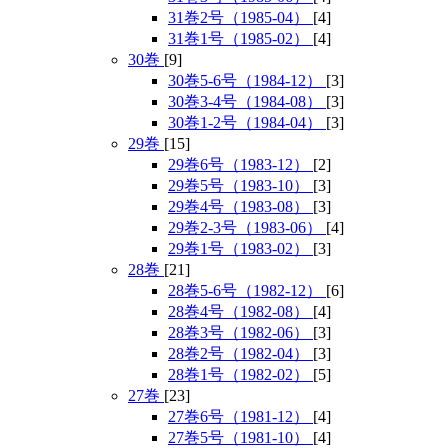
31巻2号（1985-04）
[4]
31巻1号（1985-02）
[4]
30巻
[9]
30巻5-6号（1984-12）
[3]
30巻3-4号（1984-08）
[3]
30巻1-2号（1984-04）
[3]
29巻
[15]
29巻6号（1983-12）
[2]
29巻5号（1983-10）
[3]
29巻4号（1983-08）
[3]
29巻2-3号（1983-06）
[4]
29巻1号（1983-02）
[3]
28巻
[21]
28巻5-6号（1982-12）
[6]
28巻4号（1982-08）
[4]
28巻3号（1982-06）
[3]
28巻2号（1982-04）
[3]
28巻1号（1982-02）
[5]
27巻
[23]
27巻6号（1981-12）
[4]
27巻5号（1981-10）
[4]