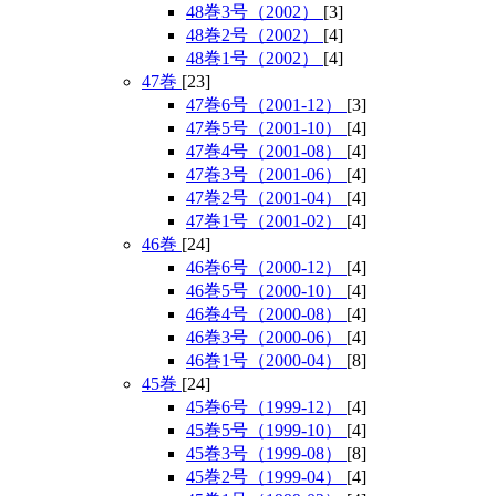
48巻3号（2002）
[3]
48巻2号（2002）
[4]
48巻1号（2002）
[4]
47巻
[23]
47巻6号（2001-12）
[3]
47巻5号（2001-10）
[4]
47巻4号（2001-08）
[4]
47巻3号（2001-06）
[4]
47巻2号（2001-04）
[4]
47巻1号（2001-02）
[4]
46巻
[24]
46巻6号（2000-12）
[4]
46巻5号（2000-10）
[4]
46巻4号（2000-08）
[4]
46巻3号（2000-06）
[4]
46巻1号（2000-04）
[8]
45巻
[24]
45巻6号（1999-12）
[4]
45巻5号（1999-10）
[4]
45巻3号（1999-08）
[8]
45巻2号（1999-04）
[4]