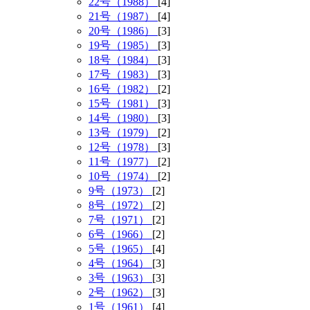
22号（1988）
[4]
21号（1987）
[4]
20号（1986）
[3]
19号（1985）
[3]
18号（1984）
[3]
17号（1983）
[3]
16号（1982）
[2]
15号（1981）
[3]
14号（1980）
[3]
13号（1979）
[2]
12号（1978）
[3]
11号（1977）
[2]
10号（1974）
[2]
9号（1973）
[2]
8号（1972）
[2]
7号（1971）
[2]
6号（1966）
[2]
5号（1965）
[4]
4号（1964）
[3]
3号（1963）
[3]
2号（1962）
[3]
1号（1961）
[4]