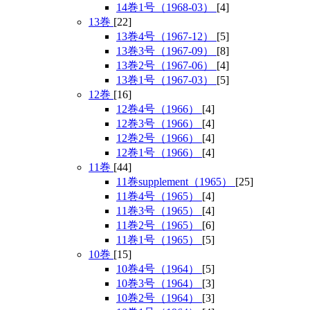
14巻1号（1968-03）
[4]
13巻
[22]
13巻4号（1967-12）
[5]
13巻3号（1967-09）
[8]
13巻2号（1967-06）
[4]
13巻1号（1967-03）
[5]
12巻
[16]
12巻4号（1966）
[4]
12巻3号（1966）
[4]
12巻2号（1966）
[4]
12巻1号（1966）
[4]
11巻
[44]
11巻supplement（1965）
[25]
11巻4号（1965）
[4]
11巻3号（1965）
[4]
11巻2号（1965）
[6]
11巻1号（1965）
[5]
10巻
[15]
10巻4号（1964）
[5]
10巻3号（1964）
[3]
10巻2号（1964）
[3]