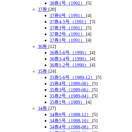
38巻1号（1992）
[5]
37巻
[20]
37巻6号（1991）
[4]
37巻4-5号（1991）
[3]
37巻3号（1991）
[5]
37巻2号（1991）
[4]
37巻1号（1991）
[4]
36巻
[12]
36巻5-6号（1990）
[4]
36巻3-4号（1990）
[4]
36巻1-2号（1990）
[4]
35巻
[24]
35巻5-6号（1989-12）
[5]
35巻4号（1989-08）
[5]
35巻3号（1989-06）
[5]
35巻2号（1989-04）
[5]
35巻1号（1989）
[4]
34巻
[27]
34巻6号（1988-12）
[5]
34巻5号（1988-10）
[5]
34巻4号（1988-08）
[5]