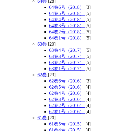
64巻
[28]
64巻6号（2018）
[3]
64巻5号（2018）
[5]
64巻4号（2018）
[5]
64巻3号（2018）
[5]
64巻2号（2018）
[5]
64巻1号（2018）
[5]
63巻
[20]
63巻4号（2017）
[5]
63巻3号（2017）
[5]
63巻2号（2017）
[5]
63巻1号（2017）
[5]
62巻
[23]
62巻6号（2016）
[3]
62巻5号（2016）
[4]
62巻4号（2016）
[4]
62巻3号（2016）
[4]
62巻2号（2016）
[4]
62巻1号（2016）
[4]
61巻
[20]
61巻5号（2015）
[4]
61巻4号（2015）
[4]