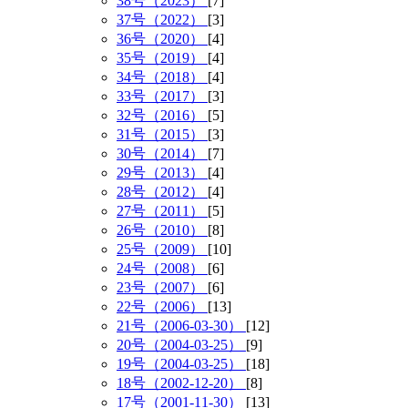
38号（2023）
[7]
37号（2022）
[3]
36号（2020）
[4]
35号（2019）
[4]
34号（2018）
[4]
33号（2017）
[3]
32号（2016）
[5]
31号（2015）
[3]
30号（2014）
[7]
29号（2013）
[4]
28号（2012）
[4]
27号（2011）
[5]
26号（2010）
[8]
25号（2009）
[10]
24号（2008）
[6]
23号（2007）
[6]
22号（2006）
[13]
21号（2006-03-30）
[12]
20号（2004-03-25）
[9]
19号（2004-03-25）
[18]
18号（2002-12-20）
[8]
17号（2001-11-30）
[13]