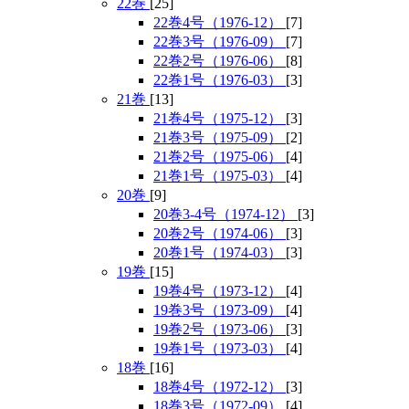
22巻
[25]
22巻4号（1976-12）
[7]
22巻3号（1976-09）
[7]
22巻2号（1976-06）
[8]
22巻1号（1976-03）
[3]
21巻
[13]
21巻4号（1975-12）
[3]
21巻3号（1975-09）
[2]
21巻2号（1975-06）
[4]
21巻1号（1975-03）
[4]
20巻
[9]
20巻3-4号（1974-12）
[3]
20巻2号（1974-06）
[3]
20巻1号（1974-03）
[3]
19巻
[15]
19巻4号（1973-12）
[4]
19巻3号（1973-09）
[4]
19巻2号（1973-06）
[3]
19巻1号（1973-03）
[4]
18巻
[16]
18巻4号（1972-12）
[3]
18巻3号（1972-09）
[4]