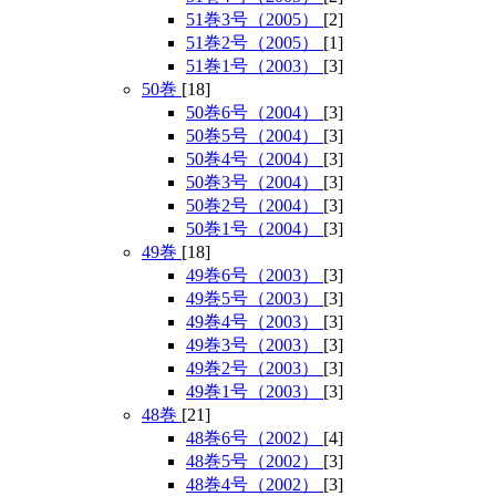
51巻3号（2005）
[2]
51巻2号（2005）
[1]
51巻1号（2003）
[3]
50巻
[18]
50巻6号（2004）
[3]
50巻5号（2004）
[3]
50巻4号（2004）
[3]
50巻3号（2004）
[3]
50巻2号（2004）
[3]
50巻1号（2004）
[3]
49巻
[18]
49巻6号（2003）
[3]
49巻5号（2003）
[3]
49巻4号（2003）
[3]
49巻3号（2003）
[3]
49巻2号（2003）
[3]
49巻1号（2003）
[3]
48巻
[21]
48巻6号（2002）
[4]
48巻5号（2002）
[3]
48巻4号（2002）
[3]