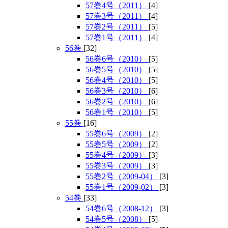
57巻4号（2011）
[4]
57巻3号（2011）
[4]
57巻2号（2011）
[5]
57巻1号（2011）
[4]
56巻
[32]
56巻6号（2010）
[5]
56巻5号（2010）
[5]
56巻4号（2010）
[5]
56巻3号（2010）
[6]
56巻2号（2010）
[6]
56巻1号（2010）
[5]
55巻
[16]
55巻6号（2009）
[2]
55巻5号（2009）
[2]
55巻4号（2009）
[3]
55巻3号（2009）
[3]
55巻2号（2009-04）
[3]
55巻1号（2009-02）
[3]
54巻
[33]
54巻6号（2008-12）
[3]
54巻5号（2008）
[5]