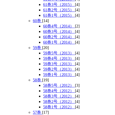
61巻3号（2015）
[4]
61巻2号（2015）
[4]
61巻1号（2015）
[4]
60巻
[14]
60巻4号（2014）
[2]
60巻3号（2014）
[4]
60巻2号（2014）
[4]
60巻1号（2014）
[4]
59巻
[20]
59巻5号（2013）
[4]
59巻4号（2013）
[4]
59巻3号（2013）
[4]
59巻2号（2013）
[4]
59巻1号（2013）
[4]
58巻
[19]
58巻5号（2012）
[3]
58巻4号（2012）
[4]
58巻3号（2012）
[4]
58巻2号（2012）
[4]
58巻1号（2012）
[4]
57巻
[17]