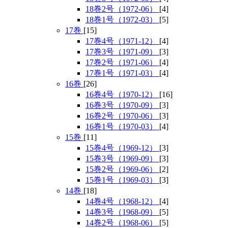
18巻2号（1972-06）
[4]
18巻1号（1972-03）
[5]
17巻
[15]
17巻4号（1971-12）
[4]
17巻3号（1971-09）
[3]
17巻2号（1971-06）
[4]
17巻1号（1971-03）
[4]
16巻
[26]
16巻4号（1970-12）
[16]
16巻3号（1970-09）
[3]
16巻2号（1970-06）
[3]
16巻1号（1970-03）
[4]
15巻
[11]
15巻4号（1969-12）
[3]
15巻3号（1969-09）
[3]
15巻2号（1969-06）
[2]
15巻1号（1969-03）
[3]
14巻
[18]
14巻4号（1968-12）
[4]
14巻3号（1968-09）
[5]
14巻2号（1968-06）
[5]