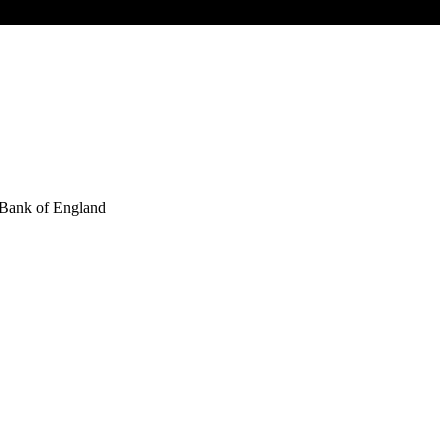
e Bank of England