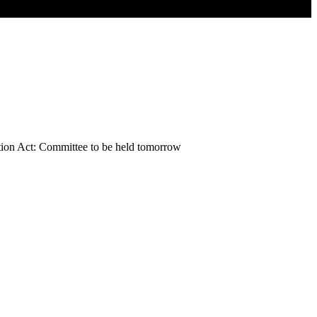
sition Act: Committee to be held tomorrow