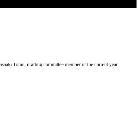
asaaki Tomii, drafting committee member of the current year