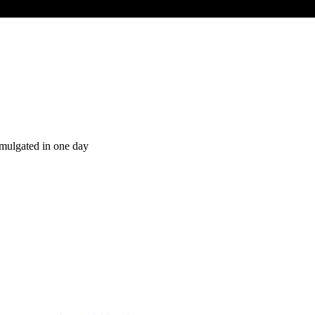
mulgated in one day