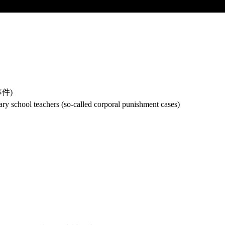
件)
tary school teachers (so-called corporal punishment cases)