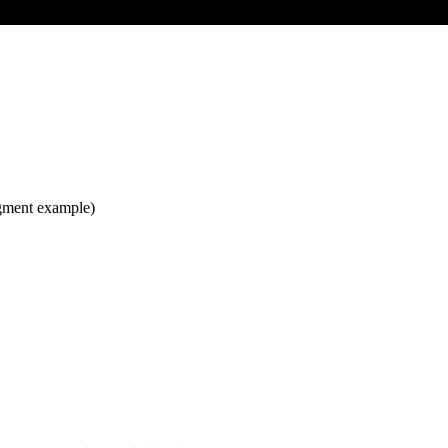
udgment example)