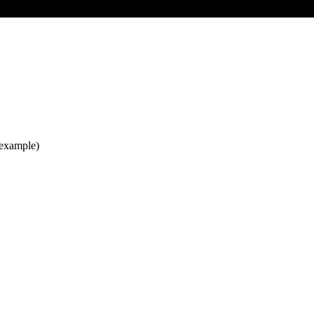
 example)