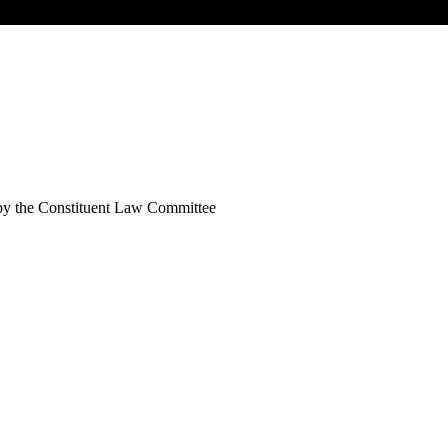
d by the Constituent Law Committee