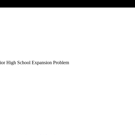
nior High School Expansion Problem