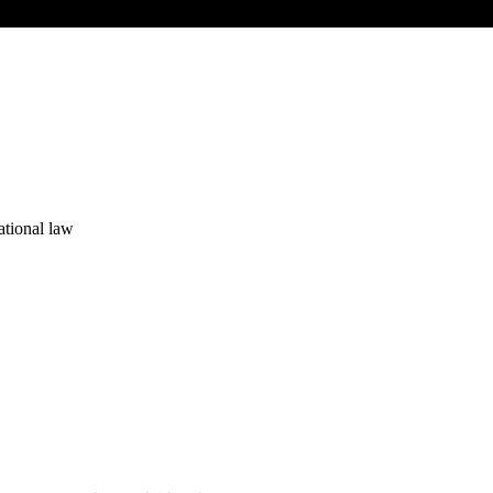
ational law