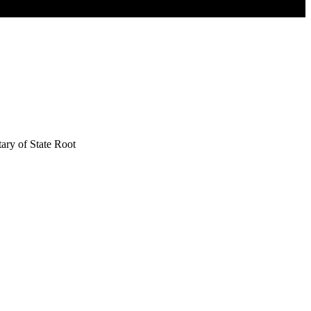
tary of State Root