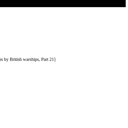
ps by British warships, Part 21]