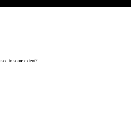
 eased to some extent?