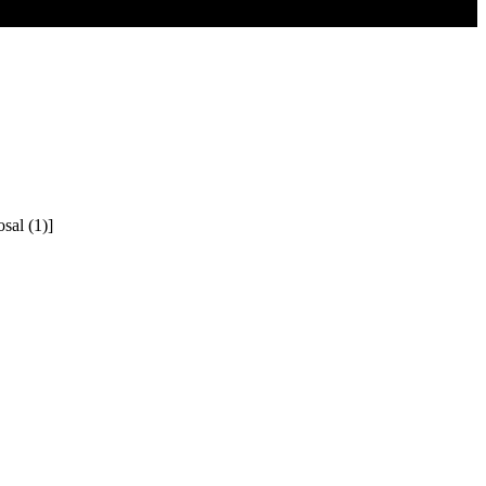
sal (1)]