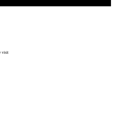
 visit