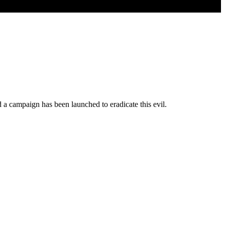
d a campaign has been launched to eradicate this evil.