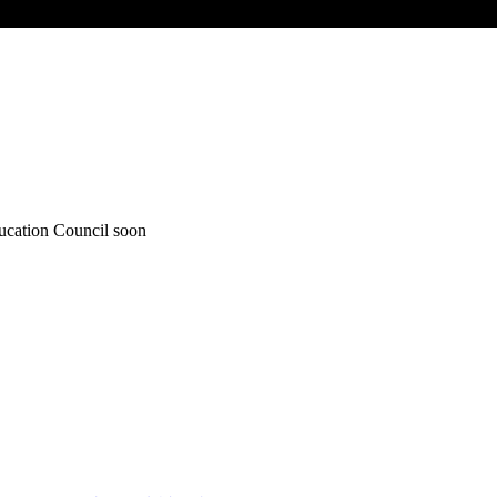
ducation Council soon