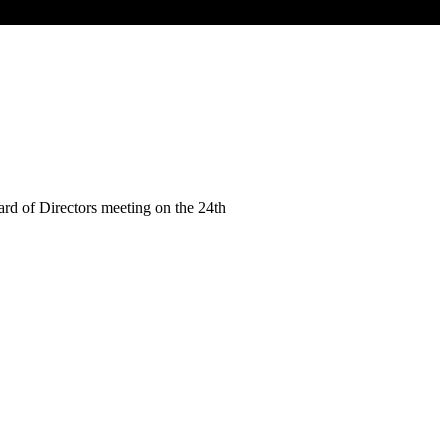
ard of Directors meeting on the 24th