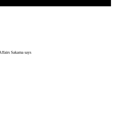
 Affairs Sakama says