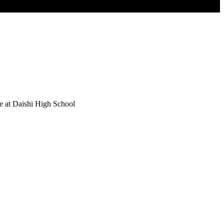
ce at Daishi High School