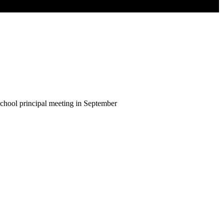
school principal meeting in September