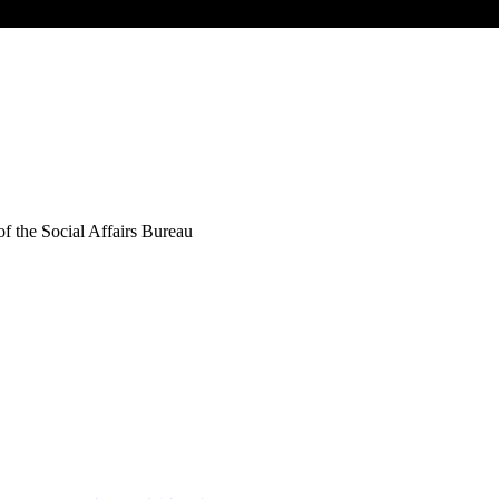
of the Social Affairs Bureau