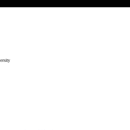
ersity