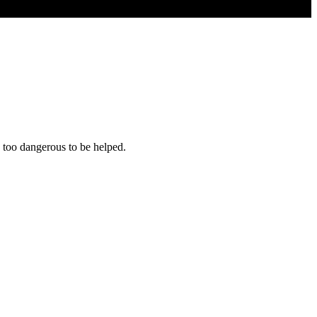
is too dangerous to be helped.