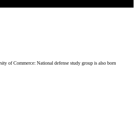
rsity of Commerce: National defense study group is also born