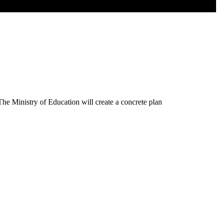
e Ministry of Education will create a concrete plan