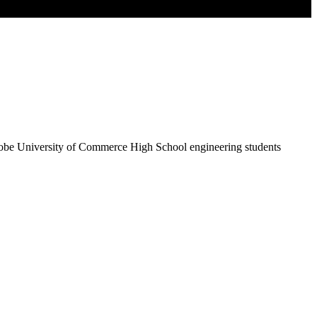
f Kobe University of Commerce High School engineering students