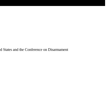
ited States and the Conference on Disarmament