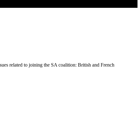
ues related to joining the SA coalition: British and French