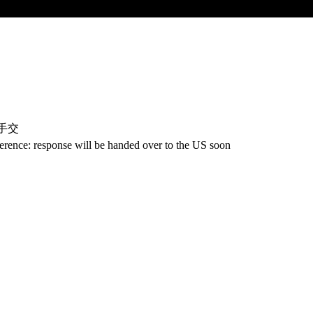
手交
erence: response will be handed over to the US soon