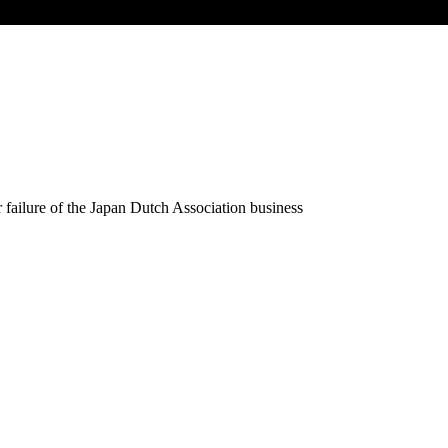
or failure of the Japan Dutch Association business