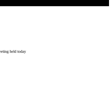
eeting held today