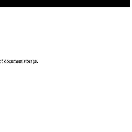
 of document storage.