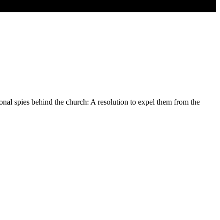
ional spies behind the church: A resolution to expel them from the