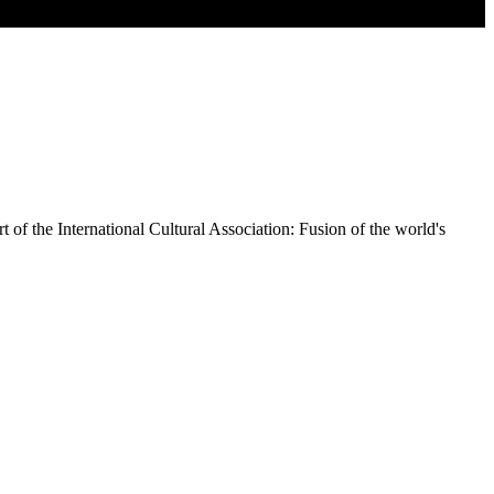
t of the International Cultural Association: Fusion of the world's