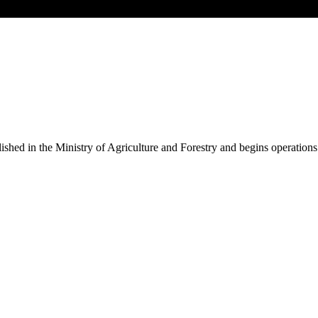
shed in the Ministry of Agriculture and Forestry and begins operations