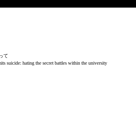
って
 suicide: hating the secret battles within the university