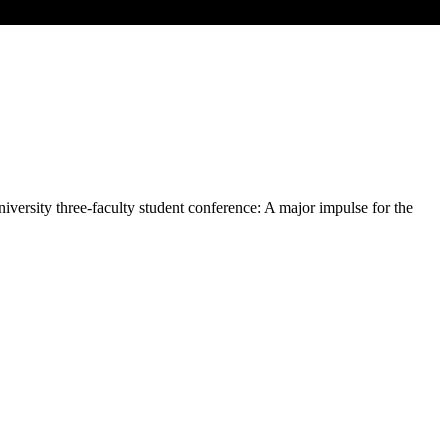
versity three-faculty student conference: A major impulse for the