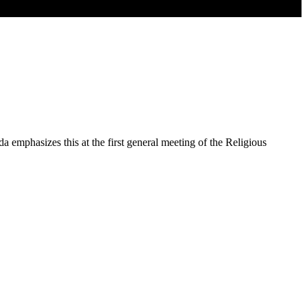
a emphasizes this at the first general meeting of the Religious