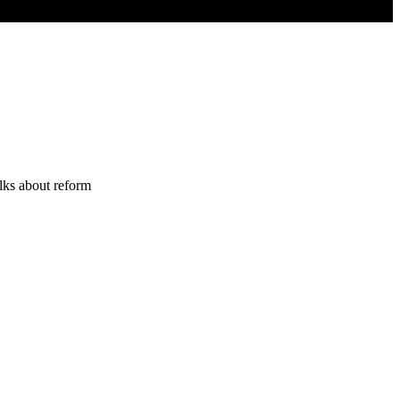
alks about reform